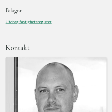
Bilagor
Utdrag fastighetsregister
Kontakt