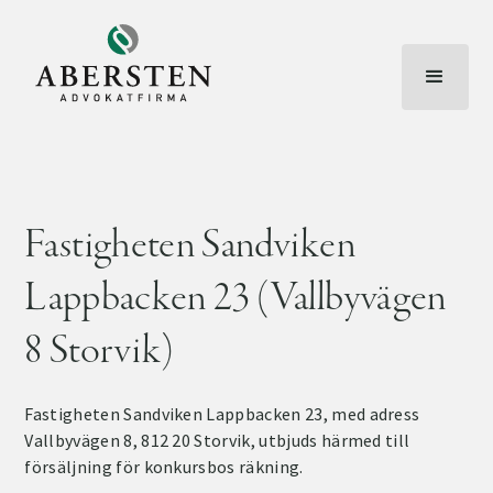
Fastigheten Sandviken
Lappbacken 23 (Vallbyvägen
8 Storvik)
Fastigheten Sandviken Lappbacken 23, med adress
Vallbyvägen 8, 812 20 Storvik, utbjuds härmed till
försäljning för konkursbos räkning.